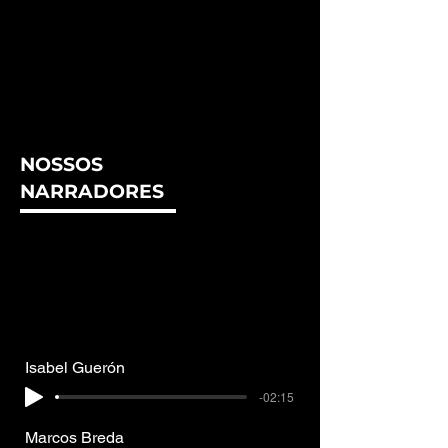
NOSSOS
NARRADORES
Isabel Guerón
-02:15
Marcos Breda