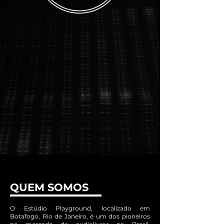
QUEM SOMOS
O Estúdio Playground, localizado em
Botafogo, Rio de Janeiro, é um dos pioneiros